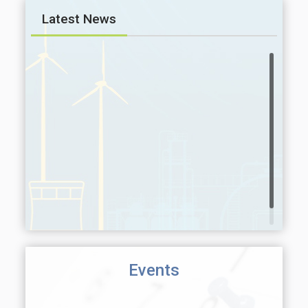
Latest News
Events