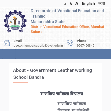
A
English
मराठी
A
A
Directorate of Vocational Education and
Training,
Maharashtra State
District Vocational Education Office, Mumbai
Suburb
Email
Phone
dveto.mumbaisuburb@dvet.edu.in
9567456345
About - Government Leather working
School Bandra
शासकिय चर्मकला विद्यालय
शासकिय चर्मकला
विद्यालय या संस्थेची