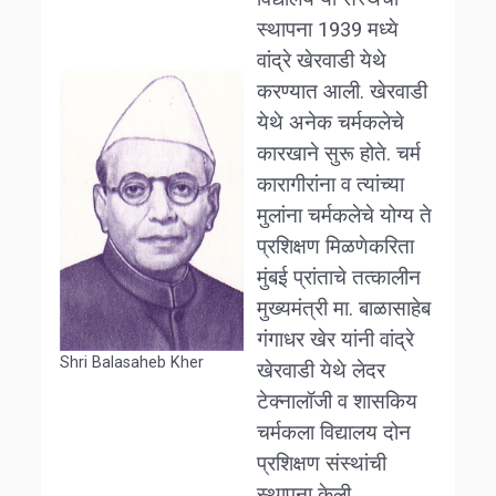
स्थापना 1939 मध्ये
वांद्रे खेरवाडी येथे
करण्यात आली. खेरवाडी
येथे अनेक चर्मकलेचे
कारखाने सुरू होते. चर्म
कारागीरांना व त्यांच्या
मुलांना चर्मकलेचे योग्य ते
प्रशिक्षण मिळणेकरिता
मुंबई प्रांताचे तत्कालीन
मुख्यमंत्री मा. बाळासाहेब
गंगाधर
खेर यांनी वांद्रे
Shri Balasaheb Kher
खेरवाडी येथे लेदर
टेक्नालॉजी व शासकिय
चर्मकला विद्यालय दोन
प्रशिक्षण संस्थांची
स्थापना केली.