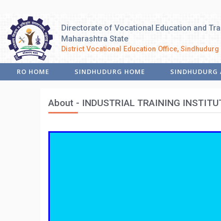
Directorate of Vocational Education and Tra
Maharashtra State
District Vocational Education Office, Sindhudurg
RO HOME
SINDHUDURG HOME
SINDHUDURG 
About - INDUSTRIAL TRAINING INSTITU