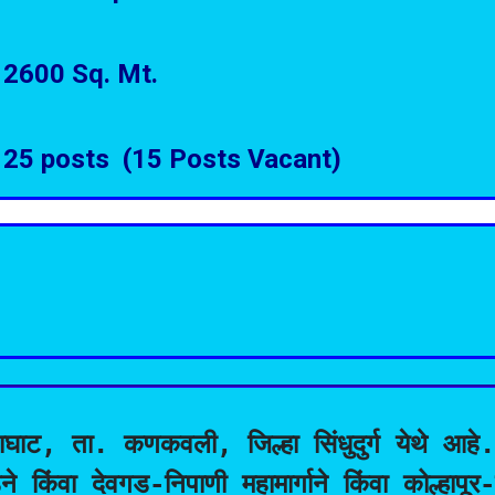
2600 Sq. Mt.
25 posts (15 Posts Vacant)
घाट, ता. कणकवली, जिल्हा सिंधुदुर्ग येथे आहे. तुम
डने किंवा देवगड-निपाणी महामार्गाने किंवा कोल्हा