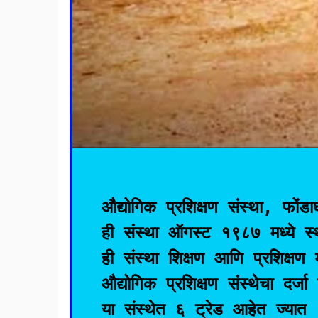
औद्योगिक प्रशिक्षण संस्था, फोंडा
ही संस्था ऑगस्ट १९८७ मध्ये स्
ही संस्था शिक्षण आणि प्रशिक्षण
औद्योगिक प्रशिक्षण संस्थेचा दर्ज
या संस्थेत ६ ट्रेड आहेत ज्यात ६