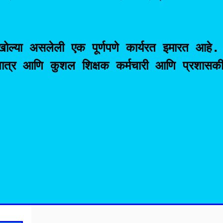
खोल्या असलेली एक पूर्णपणे कार्यरत इमारत आहे.

ात्र आणि कुशल शिक्षक कर्मचारी आणि प्रशासकीय