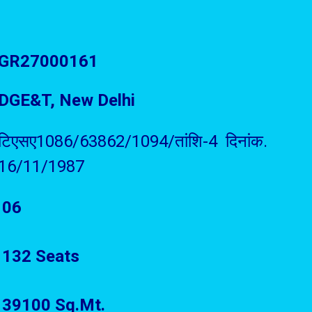
GR27000161
DGE&T, New Delhi
टिएसए1086/63862/1094/तांशि-4 दिनांक.
16/11/1987
06
132 Seats
39100 Sq.Mt.