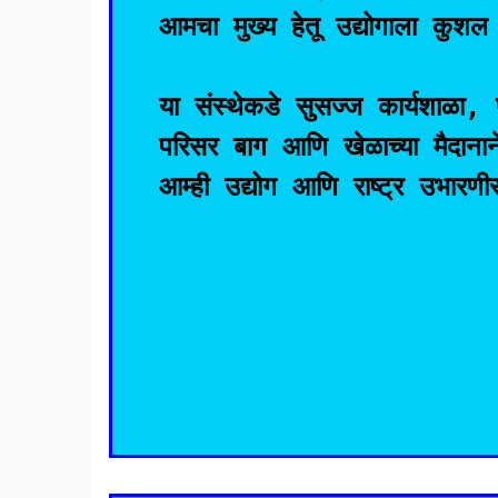
आमचा मुख्य हेतू उद्योगाला कुशल 
या संस्थेकडे सुसज्ज कार्यशाळा,
परिसर बाग आणि खेळाच्या मैदान
आम्ही उद्योग आणि राष्ट्र उभारणी