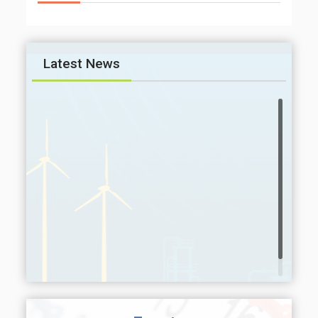
Latest News