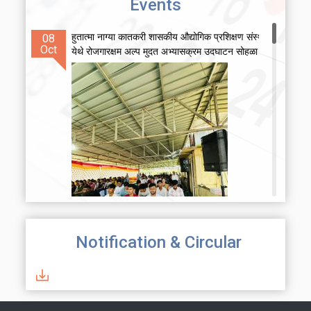
Events
हुतात्मा नाग्या कातकरी शासकीय औद्योगिक प्रशिक्षण संस्था पेण
08
Oct
येथे रोजगारक्षम अल्प मुदत अभ्यासक्रम उदघाटन सोहळा
Notification & Circular